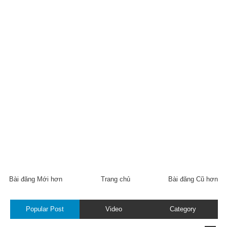
Bài đăng Mới hơn
Trang chủ
Bài đăng Cũ hơn
Popular Post
Video
Category