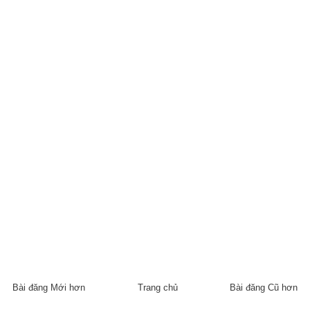
Bài đăng Mới hơn
Trang chủ
Bài đăng Cũ hơn