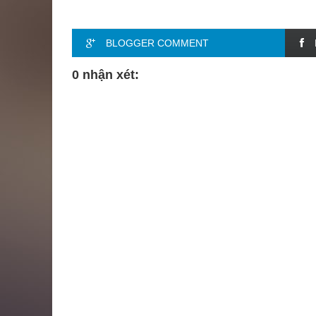
BLOGGER COMMENT
0 nhận xét: